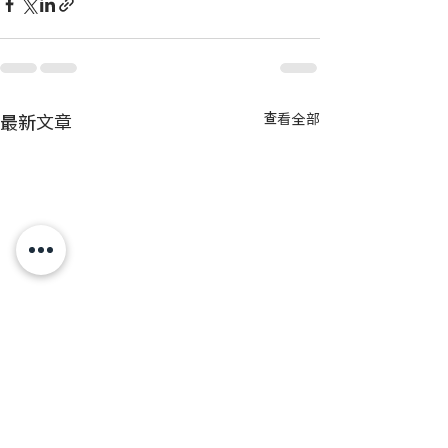
最新文章
查看全部