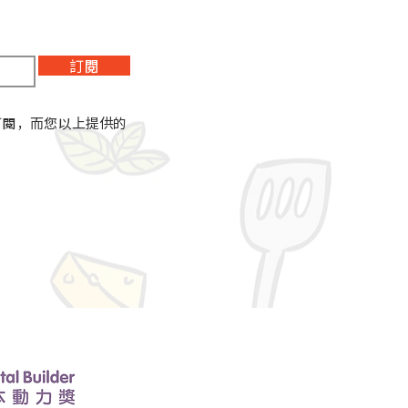
訂閱
訂閱，而您以上提供的