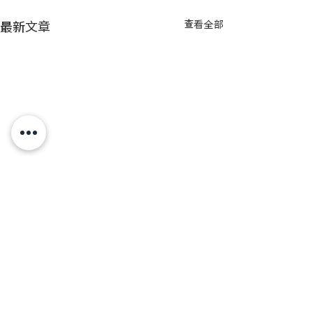
最新文章
查看全部
留言