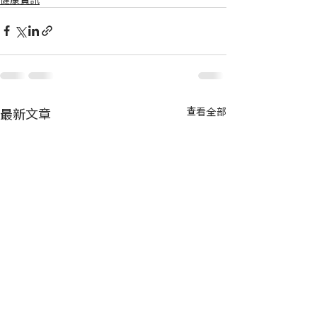
最新文章
查看全部