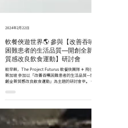
2024年2月22日
軟餐俠遊世界🌎 參與【改善吞嚥
困難患者的生活品質—開創全新
質感改良飲食運動】研討會
較早前，The Project Futurus 軟餐俠團隊 ✈ 飛往
新加坡 參加以「改善吞嚥困難患者的生活品質—開
創全新質感改良飲食運動」為主題的研討會💬。 該
研討會提供了一個知識分享和學習的平台，以解決
吞嚥困難患者所面臨的挑戰，並探索創新的解決方
案以提高他們在新加坡的生...