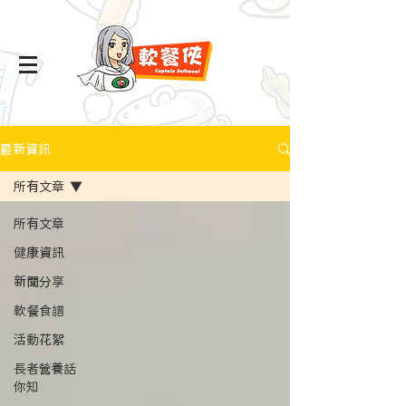
最新資訊
所有文章
所有文章
健康資訊
新聞分享
軟餐食譜
活動花絮
長者營養話
你知