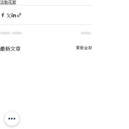
活動花絮
最新文章
查看全部