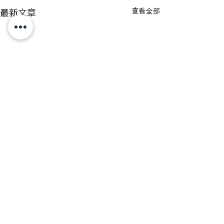
最新文章
查看全部
留言