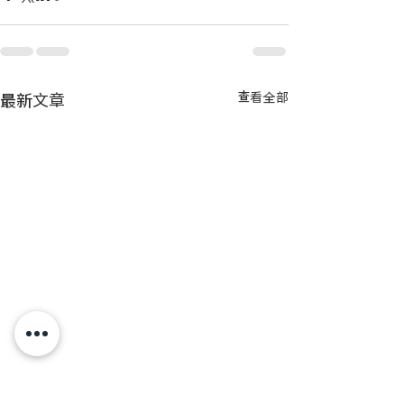
最新文章
查看全部