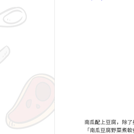
南瓜配上豆腐，除了
「南瓜豆腐野菜煮軟