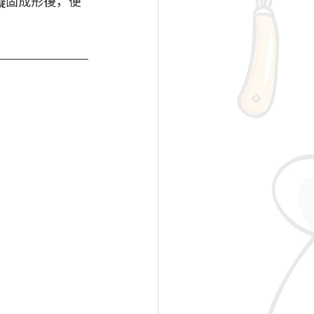
凝固成形後，便