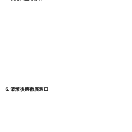
6. 清潔後應徹底漱口