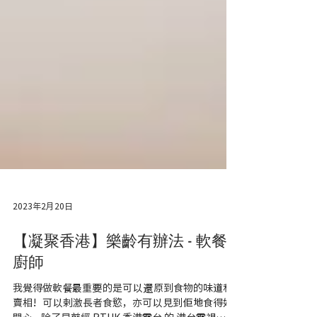
2023年2月20日
【凝聚香港】樂齡有辦法 - 軟餐