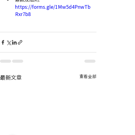
https://forms.gle/1Mw5d4PnwTb
Rxr7b8
最新文章
查看全部