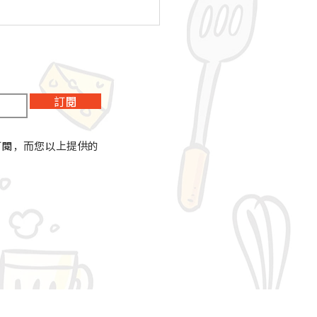
訂閱
訂閱，而您以上提供的