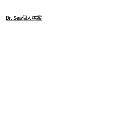
Dr. Sea個人檔案