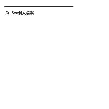
Dr. Sea個人檔案