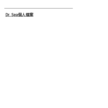
Dr. Sea個人檔案